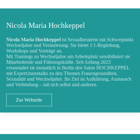
Nicola Maria Hochkeppel
Nicola Maria Hochkeppel
ist Sexualberaterin mit Schwerpunkt
Wechseljahre und Veränderung. Sie bietet 1:1-Begleitung,
Workshops und Vorträge an.
Mit Trainings zu Wechseljahre am Arbeitsplatz sensibilisiert sie
Mitarbeitende und Führungskräfte. Seit Anfang 2023
veranstaltet sie monatlich in Berlin den Salon HOCHKEPPEL
mit Expert:innentalks zu den Themen Frauengesundheit,
Sexualität und Wechseljahre. Ihr Ziel ist Aufklärung, Austausch
und Verbindung – mit sich selbst und anderen.
Zur Webseite