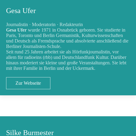
Gesa Ufer
Journalistin · Moderatorin · Redakteurin
Gesa Ufer
wurde 1971 in Osnabrück geboren. Sie studierte in
Paris, Toronto und Berlin Germanistik, Kulturwissenschaften
und Deutsch als Fremdsprache und absolvierte anschließend die
Berliner Journalisten-Schule.
Seit rund 25 Jahren arbeitet sie als Hörfunkjournalistin, vor
allem für radioeins (rbb) und Deutschlandfunk Kultur. Darüber
hinaus moderiert sie kleine und große Veranstaltungen. Sie lebt
mit ihrer Familie in Berlin und der Uckermark.
Zur Webseite
Silke Burmester