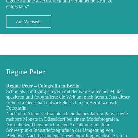
eigene Stimme als Ausdruck und verbindende Kraft zu
entdecken.“
Zur Webseite
Regine Peter
Regine Peter – Fotografin in Berlin
Schon als Kind ging ich gern mit der Kamera meiner Mutter
spazieren und fotografierte die Welt um mich herum. Aus dieser
frühen Leidenschaft entwickelte sich mein Berufswunsch:
Fotografin.
Nach dem Abitur verbrachte ich ein halbes Jahr in Paris, sowie
mehrere Monate in Düsseldorf bei einem Modefotografen.
Anschließend begann ich meine Ausbildung mit dem
Schwerpunkt Industriefotografie in der Umgebung von
Bielefeld. Nach bestandener Gesellenprüfung wechselte ich in