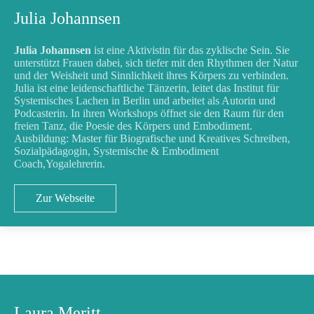
Julia Johannsen
Julia Johannsen
ist eine Aktivistin für das zyklische Sein. Sie
unterstützt Frauen dabei, sich tiefer mit den Rhythmen der Natur
und der Weisheit und Sinnlichkeit ihres Körpers zu verbinden.
Julia ist eine leidenschaftliche Tänzerin, leitet das Institut für
Systemisches Lachen in Berlin und arbeitet als Autorin und
Podcasterin. In ihren Workshops öffnet sie den Raum für den
freien Tanz, die Poesie des Körpers und Embodiment.
Ausbildung: Master für Biografische und Kreatives Schreiben,
Sozialpädagogin, Systemische & Embodiment
Coach,Yogalehrerin.
Zur Webseite
Laura Meritt