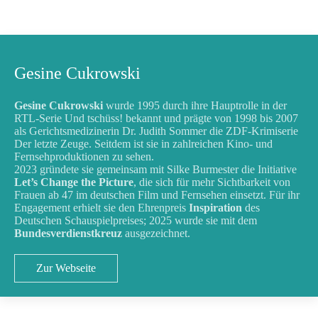
Gesine Cukrowski
Gesine Cukrowski
wurde 1995 durch ihre Hauptrolle in der
RTL-Serie Und tschüss! bekannt und prägte von 1998 bis 2007
als Gerichtsmedizinerin Dr. Judith Sommer die ZDF-Krimiserie
Der letzte Zeuge. Seitdem ist sie in zahlreichen Kino- und
Fernsehproduktionen zu sehen.
2023 gründete sie gemeinsam mit Silke Burmester die Initiative
Let’s Change the Picture
, die sich für mehr Sichtbarkeit von
Frauen ab 47 im deutschen Film und Fernsehen einsetzt. Für ihr
Engagement erhielt sie den Ehrenpreis
Inspiration
des
Deutschen Schauspielpreises; 2025 wurde sie mit dem
Bundesverdienstkreuz
ausgezeichnet.
Zur Webseite