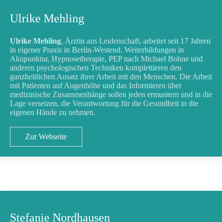
Ulrike Mehling
Ulrike Mehling
, Ärztin aus Leidenschaft, arbeitet seit 17 Jahren
in eigener Praxis in Berlin-Westend. Weiterbildungen in
Akupunktur, Hypnosetherapie, PEP nach Michael Bohne und
anderen psychologischen Techniken komplettieren den
ganzheitlichen Ansatz ihrer Arbeit mit den Menschen. Die Arbeit
mit Patienten auf Augenhöhe und das Informieren über
medizinische Zusammenhänge sollen jeden ermuntern und in die
Lage versetzen, die Verantwortung für die Gesundheit in die
eigenen Hände zu nehmen.
Zur Webseite
Stefanie Nordhausen