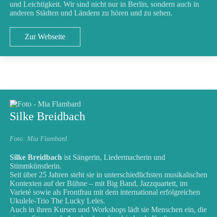
und Leichtigkeit. Wir sind nicht nur in Berlin, sondern auch in
anderen Städten und Ländern zu hören und zu sehen.
Zur Webseite
Silke Breidbach
Foto: Mia Flambard
Silke Breidbach
ist Sängerin, Liedermacherin und
Stimmkünstlerin.
Seit über 25 Jahren steht sie in unterschiedlichsten musikalischen
Kontexten auf der Bühne – mit Big Band, Jazzquartett, im
Varieté sowie als Frontfrau mit dem international erfolgreichen
Ukulele-Trio The Lucky Leles.
Auch in ihren Kursen und Workshops lädt sie Menschen ein, die