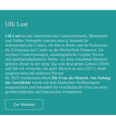
Ulli Lust
Ulli Lust
ist eine österreichische Comiczeichnerin, Illustratorin
und Online-Verlegerin (electrocomics), bekannt für
dokumentarische Comics. Sie lebt in Berlin und ist Professorin
für Zeichnung und Comic an der Hochschule Hannover. Sie
zeichnet Comicreportagen, autobiografische Graphic Novels
und gesellschaftskritische Werke. Zu ihren bekannten Büchern
gehören
Heute ist der letzte Tag vom Rest deines Lebens (2009)
und
Wie ich versuchte, ein guter Mensch zu sein (2017)
, beide
ausgezeichnet mit mehreren Preisen.
Ihr 2025 erschienenes Buch
Die Frau als Mensch. Am Anfang
der Geschichte
wurde mit dem Deutschen Sachbuchpreis
ausgezeichnet und behandelt die Geschichte der Frau aus einer
gesellschaftlichen und historischen Perspektive.
Zur Webseite