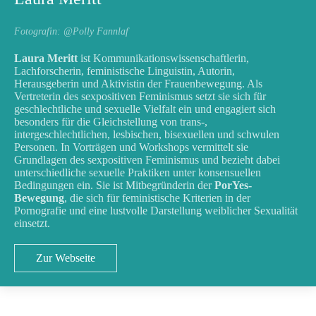
Fotografin: @Polly Fannlaf
Laura Meritt
ist Kommunikationswissenschaftlerin,
Lachforscherin, feministische Linguistin, Autorin,
Herausgeberin und Aktivistin der Frauenbewegung. Als
Vertreterin des sexpositiven Feminismus setzt sie sich für
geschlechtliche und sexuelle Vielfalt ein und engagiert sich
besonders für die Gleichstellung von trans-,
intergeschlechtlichen, lesbischen, bisexuellen und schwulen
Personen. In Vorträgen und Workshops vermittelt sie
Grundlagen des sexpositiven Feminismus und bezieht dabei
unterschiedliche sexuelle Praktiken unter konsensuellen
Bedingungen ein. Sie ist Mitbegründerin der
PorYes-
Bewegung
, die sich für feministische Kriterien in der
Pornografie und eine lustvolle Darstellung weiblicher Sexualität
einsetzt.
Zur Webseite