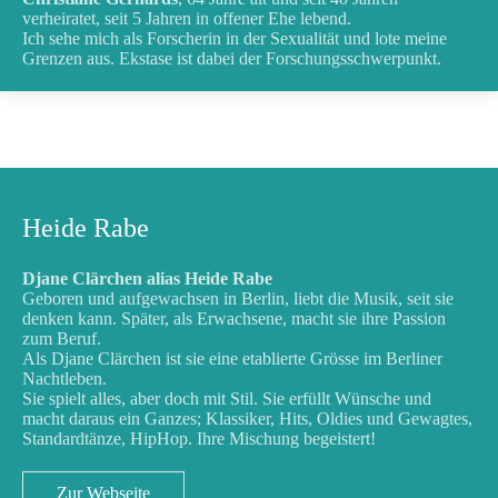
verheiratet, seit 5 Jahren in offener Ehe lebend.
Ich sehe mich als Forscherin in der Sexualität und lote meine
Grenzen aus. Ekstase ist dabei der Forschungsschwerpunkt.
Heide Rabe
Djane Clärchen alias Heide Rabe
Geboren und aufgewachsen in Berlin, liebt die Musik, seit sie
denken kann. Später, als Erwachsene, macht sie ihre Passion
zum Beruf.
Als Djane Clärchen ist sie eine etablierte Grösse im Berliner
Nachtleben.
Sie spielt alles, aber doch mit Stil. Sie erfüllt Wünsche und
macht daraus ein Ganzes; Klassiker, Hits, Oldies und Gewagtes,
Standardtänze, HipHop. Ihre Mischung begeistert!
Zur Webseite