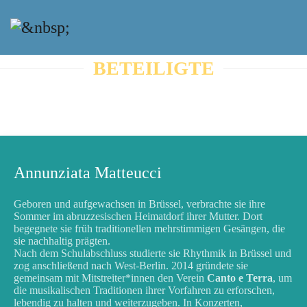
BETEILIGTE
Annunziata Matteucci
Geboren und aufgewachsen in Brüssel, verbrachte sie ihre
Sommer im abruzzesischen Heimatdorf ihrer Mutter. Dort
begegnete sie früh traditionellen mehrstimmigen Gesängen, die
sie nachhaltig prägten.
Nach dem Schulabschluss studierte sie Rhythmik in Brüssel und
zog anschließend nach West-Berlin. 2014 gründete sie
gemeinsam mit Mitstreiter*innen den Verein
Canto e Terra
, um
die musikalischen Traditionen ihrer Vorfahren zu erforschen,
lebendig zu halten und weiterzugeben. In Konzerten,