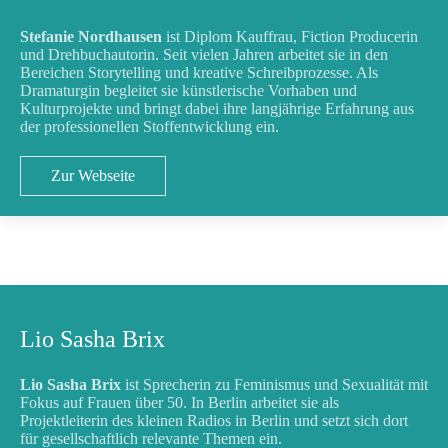
Stefanie Nordhausen
ist Diplom Kauffrau, Fiction Producerin
und Drehbuchautorin. Seit vielen Jahren arbeitet sie in den
Bereichen Storytelling und kreative Schreibprozesse. Als
Dramaturgin begleitet sie künstlerische Vorhaben und
Kulturprojekte und bringt dabei ihre langjährige Erfahrung aus
der professionellen Stoffentwicklung ein.
Zur Webseite
Lio Sasha Brix
Lio Sasha Brix
ist Sprecherin zu Feminismus und Sexualität mit
Fokus auf Frauen über 50. In Berlin arbeitet sie als
Projektleiterin des kleinen Radios in Berlin und setzt sich dort
für gesellschaftlich relevante Themen ein.