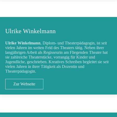
Ulrike Winkelmann
Ulrike Winkelmann
, Diplom- und Theaterpädagogin, ist seit
vielen Jahren im weiten Feld des Theaters tätig. Neben ihrer
langjährigen Arbeit als Regisseurin am Fliegenden Theater hat
sie zahlreiche Theaterstücke, vorrangig für Kinder und
Jugendliche, geschrieben. Kreatives Schreiben begleitet sie seit
vielen Jahren in ihrer Tätigkeit als Dozentin und
Theaterpädagogin.
Zur Webseite