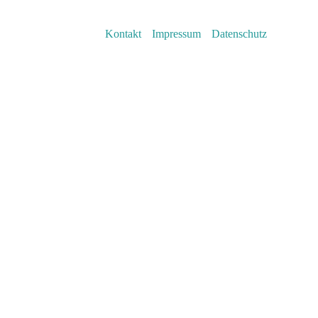
Kontakt
Impressum
Datenschutz