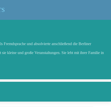
TS
ls Fremdsprache und absolvierte anschließend die Berliner
 sie kleine und große Veranstaltungen. Sie lebt mit ihrer Familie in