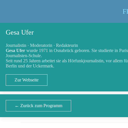
F
Gesa Ufer
Journalistin · Moderatorin · Redakteurin
Gesa Ufer
wurde 1971 in Osnabrück geboren. Sie studierte in Paris
Journalisten-Schule.
Seit rund 25 Jahren arbeitet sie als Hörfunkjournalistin, vor allem 
Berlin und der Uckermark.
Zur Webseite
← Zurück zum Programm